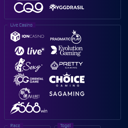
Live Casino
Race
Togel