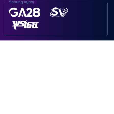
Sabung Ayam