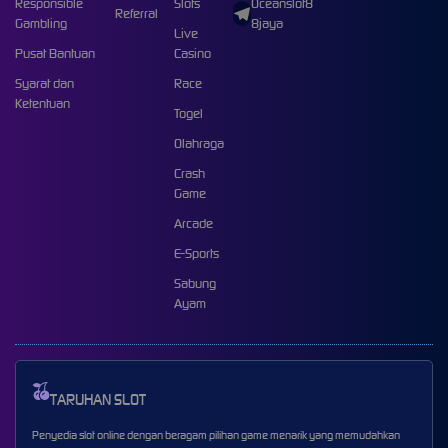
Responsible
Slots
Oceanslot8
Referral
Gambling
8jaya
Live
Pusat Bantuan
Casino
Syarat dan
Race
Ketentuan
Togel
Olahraga
Crash
Game
Arcade
E-Sports
Sabung
Ayam
TARUHAN SLOT
Penyedia slot online dengan beragam pilihan game menarik yang memudahkan