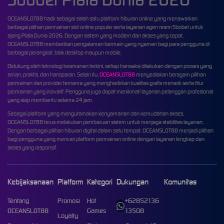
OCEANSLOT88 hadir sebagai salah satu platform hiburan online yang menawarkan
berbagai pilihan permainan slot online populer serta layanan agen resmi Sbobet untuk
ajang Piala Dunia 2026. Dengan sistem yang modern dan akses yang cepat,
OCEANSLOT88 memberikan pengalaman bermain yang nyaman bagi para pengguna di
berbagai perangkat, baik desktop maupun mobile.
Didukung oleh teknologi keamanan terkini, setiap transaksi dilakukan dengan proses yang
aman, praktis, dan transparan. Selain itu,
OCEANSLOT88
menyediakan beragam pilihan
permainan dari provider ternama yang menghadirkan kualitas grafis menarik serta fitur
permainan yang inovatif. Pengguna juga dapat menikmati layanan pelanggan profesional
yang siap membantu selama 24 jam.
Sebagai platform yang mengutamakan kenyamanan dan kemudahan akses,
OCEANSLOT88 terus melakukan pembaruan sistem untuk menjaga stabilitas layanan.
Dengan berbagai pilihan hiburan digital dalam satu tempat, OCEANSLOT88 menjadi pilihan
bagi pengguna yang mencari platform permainan online dengan layanan lengkap dan
akses yang responsif.
Kebijaksanaan
Platform
Kategori
Dukungan
Komunitas
Tentang
Promosi
Hot
+62852136
OCEANSLOT88
Games
13508
Loyalty