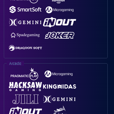
Arcade