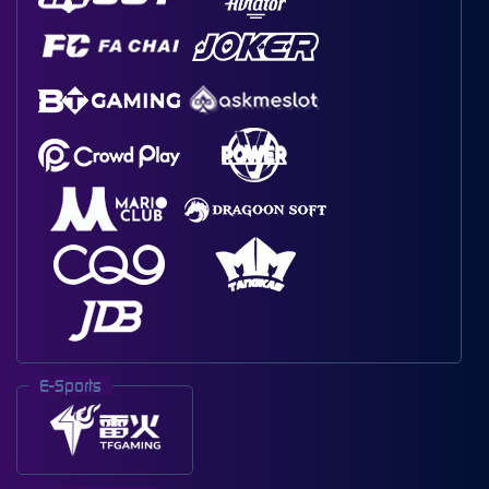
E-Sports