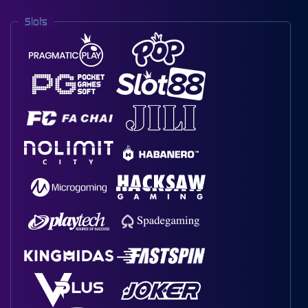
Slots