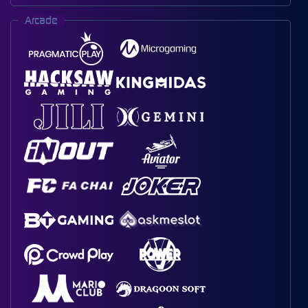
Arcade