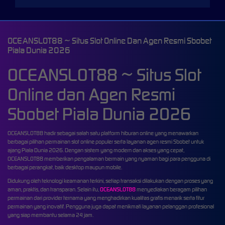
OCEANSLOT88 ~ Situs Slot Online Dan Agen Resmi Sbobet
Piala Dunia 2026
OCEANSLOT88 ~ Situs Slot
Online dan Agen Resmi
Sbobet Piala Dunia 2026
OCEANSLOT88 hadir sebagai salah satu platform hiburan online yang menawarkan
berbagai pilihan permainan slot online populer serta layanan agen resmi Sbobet untuk
ajang Piala Dunia 2026. Dengan sistem yang modern dan akses yang cepat,
OCEANSLOT88 memberikan pengalaman bermain yang nyaman bagi para pengguna di
berbagai perangkat, baik desktop maupun mobile.
Didukung oleh teknologi keamanan terkini, setiap transaksi dilakukan dengan proses yang
aman, praktis, dan transparan. Selain itu,
OCEANSLOT88
menyediakan beragam pilihan
permainan dari provider ternama yang menghadirkan kualitas grafis menarik serta fitur
permainan yang inovatif. Pengguna juga dapat menikmati layanan pelanggan profesional
yang siap membantu selama 24 jam.