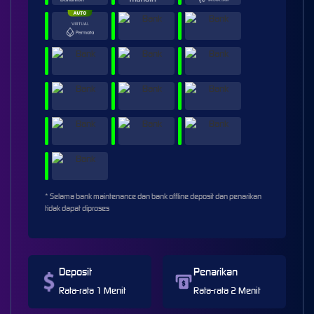
* Selama bank maintenance dan bank offline deposit dan penarikan
tidak dapat diproses
Deposit
Penarikan
Rata-rata 1 Menit
Rata-rata 2 Menit