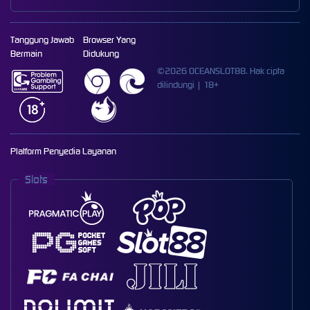
Tanggung Jawab
Browser Yang
Bermain
Didukung
©2026 OCEANSLOT88. Hak cipta
dilindungi | 18+
Platform Penyedia Layanan
Slots