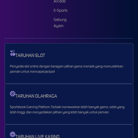
Arcade
E-Sports
Sabung
Ayam
TARUHAN SLOT
Penyedia slot online dengan beragam pilihan game menarik yang memudahkan
pemain untuk mencapai jackpot
TARUHAN OLAHRAGA
Sportsbook Gaming Platform Terbaik menawarkan lebih banyak game, odds yang
lebih tinggi, dan menyediakan pilihan yang lebih banyak untuk pemain.
TARUHAN LIVE KASINO