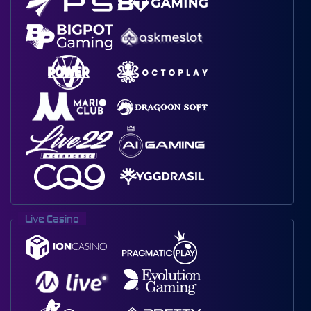
Live Casino