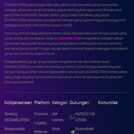
OCEANSLOT88 hadir sebagai salah satu platform hiburan online yang menawarkan
berbagai pilihan permainan slot online populer serta layanan agen resmi Sbobet untuk
ajang Piala Dunia 2026. Dengan sistem yang modern dan akses yang cepat,
OCEANSLOT88 memberikan pengalaman bermain yang nyaman bagi para pengguna di
berbagai perangkat, baik desktop maupun mobile.
Didukung oleh teknologi keamanan terkini, setiap transaksi dilakukan dengan proses yang
aman, praktis, dan transparan. Selain itu,
OCEANSLOT88
menyediakan beragam pilihan
permainan dari provider ternama yang menghadirkan kualitas grafis menarik serta fitur
permainan yang inovatif. Pengguna juga dapat menikmati layanan pelanggan profesional
yang siap membantu selama 24 jam.
Sebagai platform yang mengutamakan kenyamanan dan kemudahan akses,
OCEANSLOT88 terus melakukan pembaruan sistem untuk menjaga stabilitas layanan.
Dengan berbagai pilihan hiburan digital dalam satu tempat, OCEANSLOT88 menjadi pilihan
bagi pengguna yang mencari platform permainan online dengan layanan lengkap dan
akses yang responsif.
Kebijaksanaan
Platform
Kategori
Dukungan
Komunitas
Tentang
Promosi
Hot
+62852136
OCEANSLOT88
Games
13508
Loyalty
Responsible
Slots
Oceanslot8
Referral