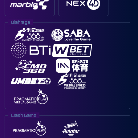
Olahraga
Crash Game