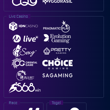
Live Casino
Race
Togel