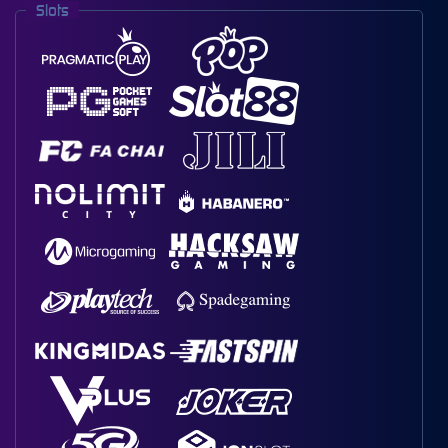
Slots