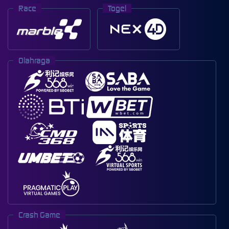
Race
Togel
Olahraga
Crash Game