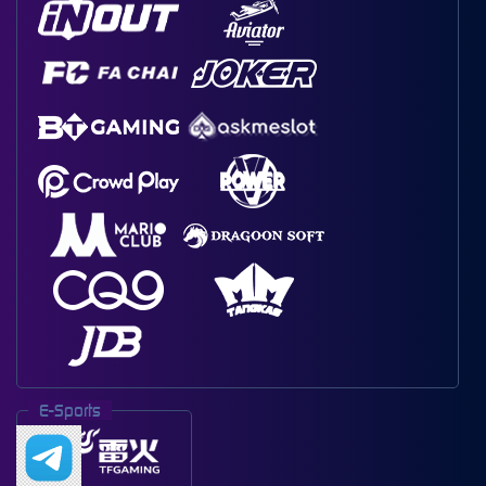
E-Sports